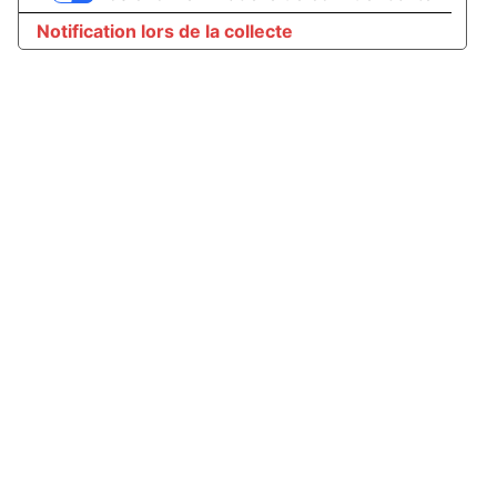
Notification lors de la collecte