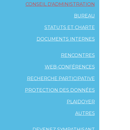
CONSEIL D'ADMINISTRATION
BUREAU
STATUTS ET CHARTE
DOCUMENTS INTERNES
RENCONTRES
WEB-CONFÉRENCES
RECHERCHE PARTICIPATIVE
PROTECTION DES DONNÉES
PLAIDOYER
AUTRES
DEVENEZ SYMPATHISANT