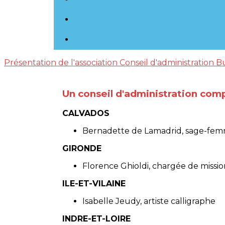
Présentation de l'association
Conseil d'administration
B
Un conseil d'administration co
CALVADOS
Bernadette de Lamadrid, sage-femm
GIRONDE
Florence Ghioldi, chargée de missio
ILE-ET-VILAINE
Isabelle Jeudy, artiste calligraphe
INDRE-ET-LOIRE