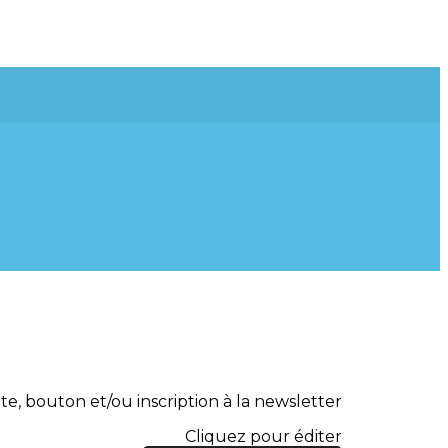
te, bouton et/ou inscription à la newsletter
Cliquez pour éditer