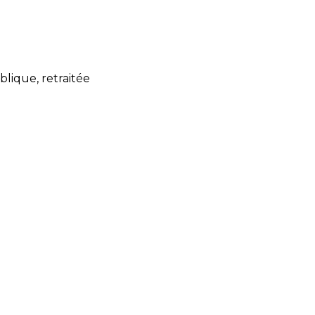
lique, retraitée