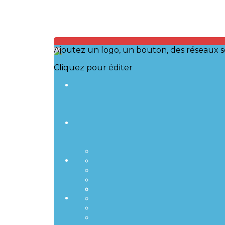
Ajoutez un logo, un bouton, des réseaux s
Cliquez pour éditer