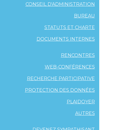
CONSEIL D'ADMINISTRATION
BUREAU
STATUTS ET CHARTE
DOCUMENTS INTERNES
RENCONTRES
WEB-CONFÉRENCES
RECHERCHE PARTICIPATIVE
PROTECTION DES DONNÉES
PLAIDOYER
AUTRES
DEVENEZ SYMPATHISANT