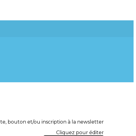
te, bouton et/ou inscription à la newsletter
Cliquez pour éditer