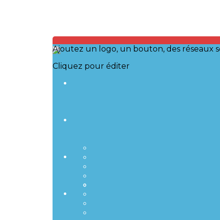
Ajoutez un logo, un bouton, des réseaux s
Cliquez pour éditer