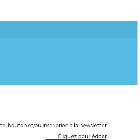
te, bouton et/ou inscription à la newsletter
Cliquez pour éditer