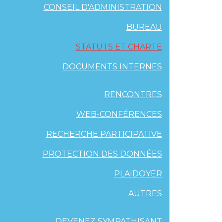
CONSEIL D'ADMINISTRATION
BUREAU
STATUTS ET CHARTE
DOCUMENTS INTERNES
RENCONTRES
WEB-CONFÉRENCES
RECHERCHE PARTICIPATIVE
PROTECTION DES DONNÉES
PLAIDOYER
AUTRES
DEVENEZ SYMPATHISANT