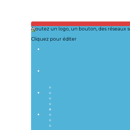
Ajoutez un logo, un bouton, des réseaux s
Cliquez pour éditer