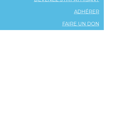
ADHÉRER
FAIRE UN DON