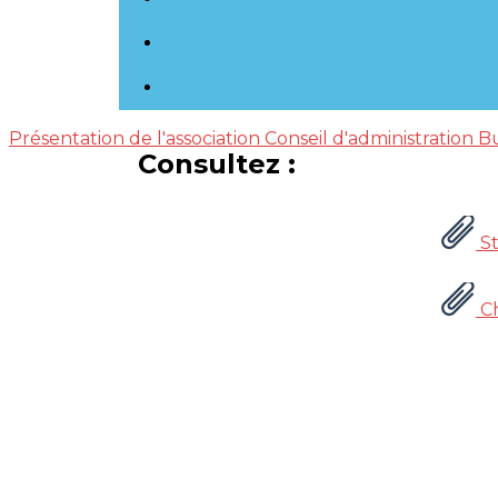
Présentation de l'association
Conseil d'administration
B
Consultez :
St
Ch