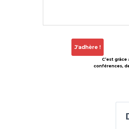
J'adhère !
C’est grâce
conférences, de