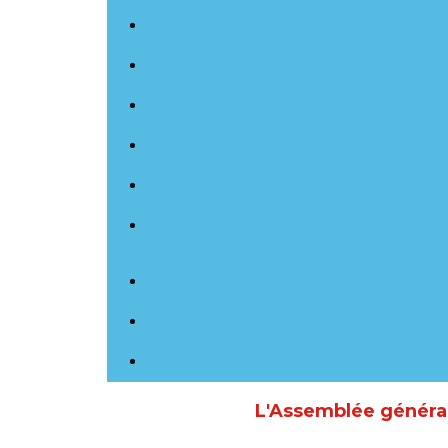
L'Assemblée général