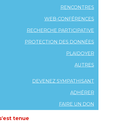
RENCONTRES
WEB-CONFÉRENCES
RECHERCHE PARTICIPATIVE
PROTECTION DES DONNÉES
PLAIDOYER
AUTRES
DEVENEZ SYMPATHISANT
ADHÉRER
FAIRE UN DON
s'est tenue