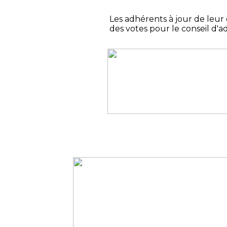
Les adhérents à jour de leur 
des votes pour le conseil d'a