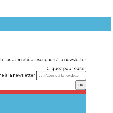
te, bouton et/ou inscription à la newsletter
Cliquez pour éditer
e à la newsletter
OK