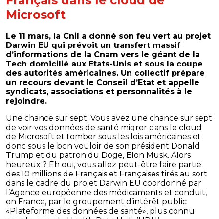
Français dans le cloud de
Microsoft
Le 11 mars, la Cnil a donné son feu vert au projet
Darwin EU qui prévoit un transfert massif
d’informations de la Cnam vers le géant de la
Tech domicilié aux Etats-Unis et sous la coupe
des autorités américaines. Un collectif prépare
un recours devant le Conseil d’Etat et appelle
syndicats, associations et personnalités à le
rejoindre.
Une chance sur sept. Vous avez une chance sur sept
de voir vos données de santé migrer dans le cloud
de Microsoft et tomber sous les lois américaines et
donc sous le bon vouloir de son président Donald
Trump et du patron du Doge, Elon Musk. Alors
heureux ? Eh oui, vous allez peut-être faire partie
des 10 millions de Français et Françaises tirés au sort
dans le cadre du projet Darwin EU coordonné par
l’Agence européenne des médicaments et conduit,
en France, par le groupement d’intérêt public
«Plateforme des données de santé», plus connu