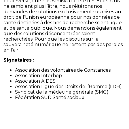
bouleversé, que nos «amis» à la tête des Etats-Unis
ne semblent plus l’être, nous réitérons nos
demandes de solutions exclusivement soumises au
droit de l’Union européenne pour nos données de
santé destinées à des fins de recherche scientifique
et de santé publique. Nous demandons également
que des solutions déconcentrées soient
recherchées. Pour que les discours sur la
souveraineté numérique ne restent pas des paroles
en l’air.
Signataires :
Association des volontaires de Constances
Association Interhop
Association AIDES
Association Ligue des Droits de l’Homme (LDH)
Syndicat de la médecine générale (SMG)
Fédération SUD Santé sociaux