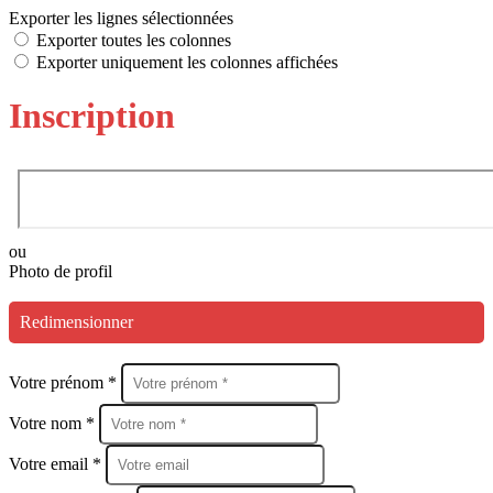
Exporter les lignes sélectionnées
Exporter toutes les colonnes
Exporter uniquement les colonnes affichées
Inscription
ou
Photo de profil
Redimensionner
Votre prénom *
Votre nom *
Votre email *