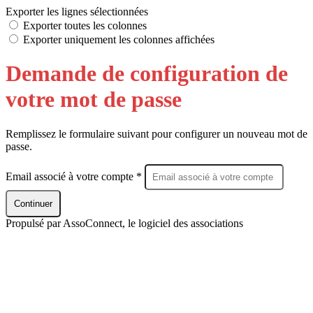
Exporter les lignes sélectionnées
Exporter toutes les colonnes
Exporter uniquement les colonnes affichées
Demande de configuration de
votre mot de passe
Remplissez le formulaire suivant pour configurer un nouveau mot de
passe.
Email associé à votre compte *
Continuer
Propulsé par AssoConnect, le logiciel des associations